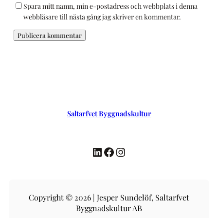
Spara mitt namn, min e-postadress och webbplats i denna
webbläsare till nästa gång jag skriver en kommentar.
Saltarfvet Byggnadskultur
LinkedIn
Facebook
Instagram
Copyright © 2026 | Jesper Sundelöf, Saltarfvet
Byggnadskultur AB