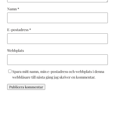
Namn
*
E-postadress
*
Webbplats
Spara mitt namn, min e-postadress och webbplats i denna
webbläsare till nästa gång jag skriver en kommentar.