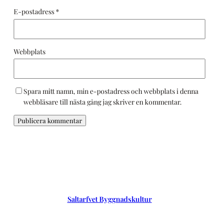
E-postadress
*
Webbplats
Spara mitt namn, min e-postadress och webbplats i denna
webbläsare till nästa gång jag skriver en kommentar.
Saltarfvet Byggnadskultur