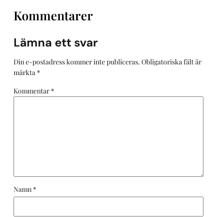
Kommentarer
Lämna ett svar
Din e-postadress kommer inte publiceras.
Obligatoriska fält är
märkta
*
Kommentar
*
Namn
*